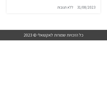
31/08/2023
ללא תגובות
כל הזכויות שמורות לאקטואלי © 2023