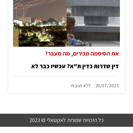
את הסיסמה מכירים, מה מעבר?
דין שדרות כדין ת"א? עכשיו כבר לא
30/07/2023
ללא תגובות
כל הזכויות שמורות לאקטואלי © 2023