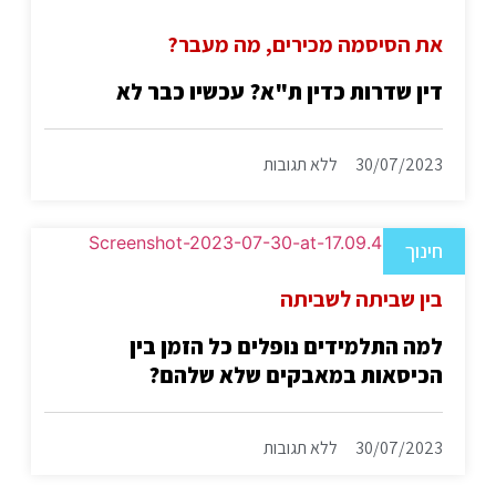
את הסיסמה מכירים, מה מעבר?
דין שדרות כדין ת"א? עכשיו כבר לא
30/07/2023
ללא תגובות
חינוך
בין שביתה לשביתה
למה התלמידים נופלים כל הזמן בין
הכיסאות במאבקים שלא שלהם?
30/07/2023
ללא תגובות