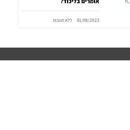
אומרים בליכוד?
01/08/2023
ללא תגובות