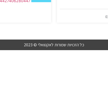
0
כל הזכויות שמורות לאקטואלי © 2023