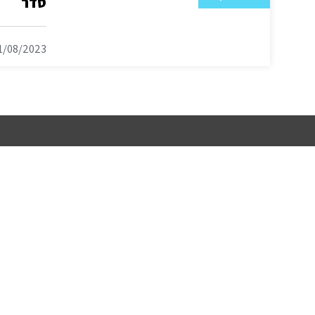
סדר
1/08/2023