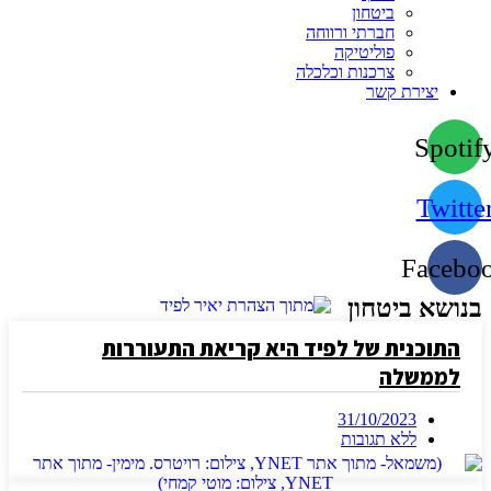
ביטחון
חברתי ורווחה
פוליטיקה
צרכנות וכלכלה
יצירת קשר
Spotif
Twitte
Facebo
בנושא ביטחון
התוכנית של לפיד היא קריאת התעוררות
לממשלה
31/10/2023
ללא תגובות