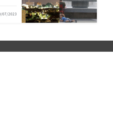
0/07/2023