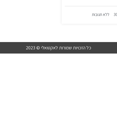
3
ללא תגובות
כל הזכויות שמורות לאקטואלי © 2023